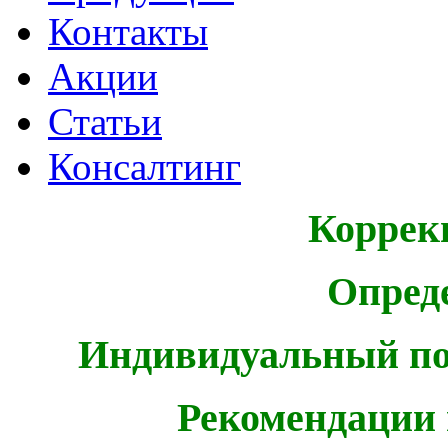
Контакты
Акции
Статьи
Консалтинг
Коррек
Опред
Индивидуальный по
Рекомендации