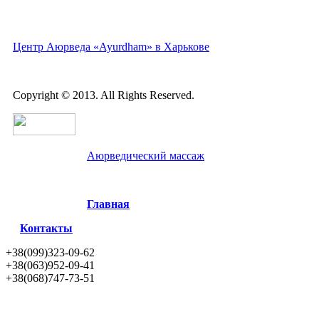
Центр Аюрведа «Ayurdham» в Харькове
Copyright © 2013. All Rights Reserved.
Аюрведический массаж
Главная
Контакты
+38(099)323-09-62
+38(063)952-09-41
+38(068)747-73-51