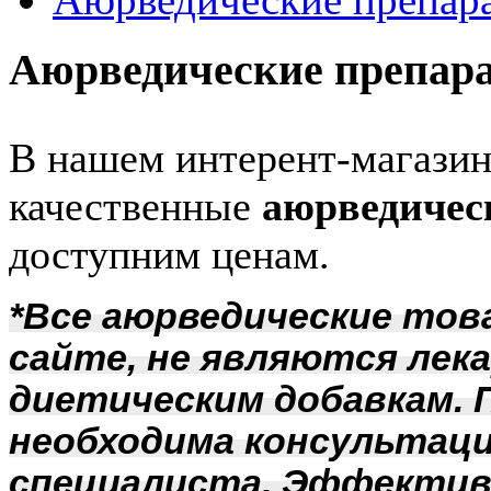
Аюрведические препар
В нашем интерент-магазин
качественные
аюрведичес
доступним ценам.
*Все аюрведические тов
сайте, не являются лек
диетическим добавкам. 
необходима консультаци
специалиста. Эффектив