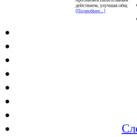
действием, улучшая общ
[Подробнее...]
Сл