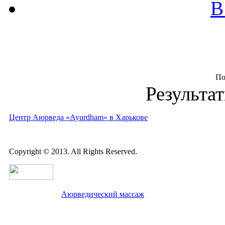
В
По
Результат
Центр Аюрведа «Ayurdham» в Харькове
Copyright © 2013. All Rights Reserved.
Аюрведический массаж