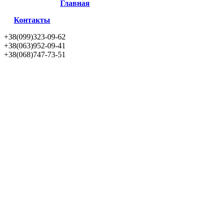
Главная
Контакты
+38(099)323-09-62
+38(063)952-09-41
+38(068)747-73-51