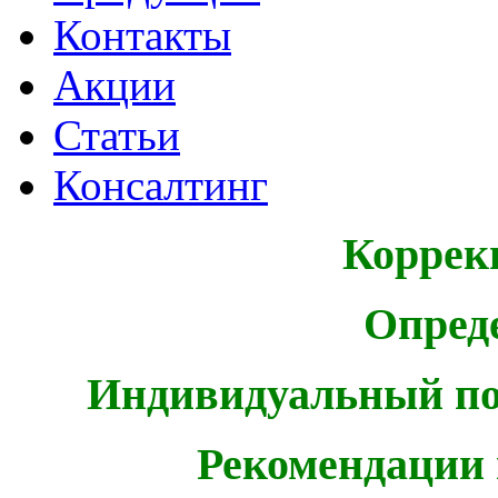
Контакты
Акции
Статьи
Консалтинг
Коррек
Опред
Индивидуальный по
Рекомендации