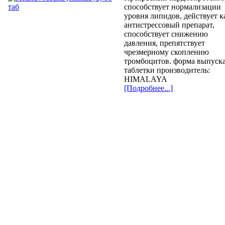
способствует нормализации
уровня липидов, действует к
антистрессовый препарат,
способствует снижению
давления, препятствует
чрезмерному скоплению
тромбоцитов. форма выпуска
таблетки производитель:
HIMALAYA
[Подробнее...]