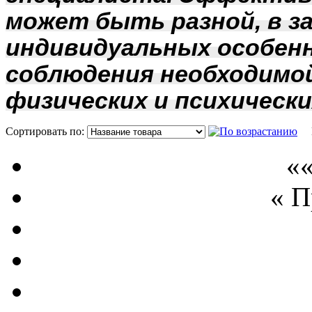
может быть разной, в з
индивидуальных особенн
соблюдения необходимо
физических и психически
Сортировать по:
П
««
« 