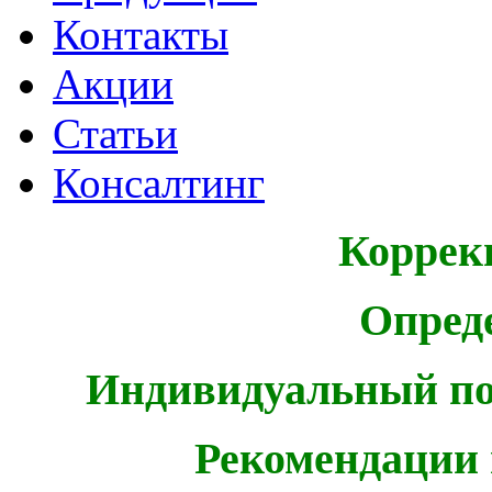
Контакты
Акции
Статьи
Консалтинг
Коррек
Опред
Индивидуальный по
Рекомендации