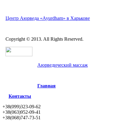
Центр Аюрведа «Ayurdham» в Харькове
Copyright © 2013. All Rights Reserved.
Аюрведический массаж
Главная
Контакты
+38(099)323-09-62
+38(063)952-09-41
+38(068)747-73-51