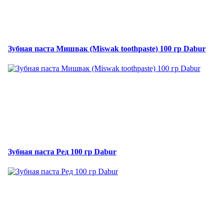
Зубная паста Мишвак (Miswak toothpaste) 100 гр Dabur
Зубная паста Ред 100 гр Dabur