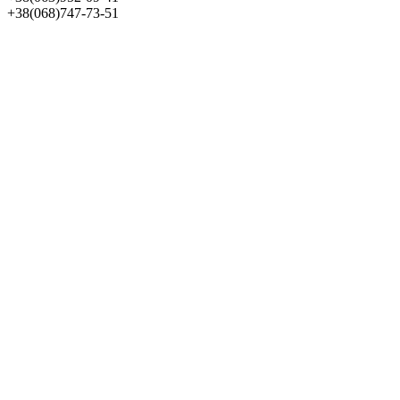
+38(068)747-73-51