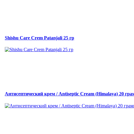
Shishu Care Crem Patanjali 25 гр
Антисептический крем / Antiseptic Cream (Himalaya) 20 гра