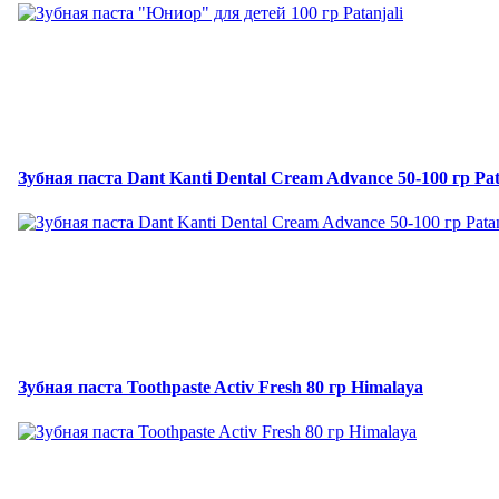
Зубная паста Dant Kanti Dental Cream Advance 50-100 гр Pat
Зубная паста Toothpaste Activ Fresh 80 гр Himalaya