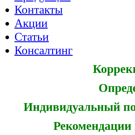
Контакты
Акции
Статьи
Консалтинг
Коррек
Опред
Индивидуальный по
Рекомендации